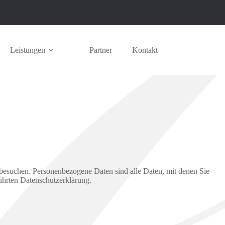
Leistungen
Partner
Kontakt
besuchen. Personenbezogene Daten sind alle Daten, mit denen Sie
ührten Datenschutzerklärung.