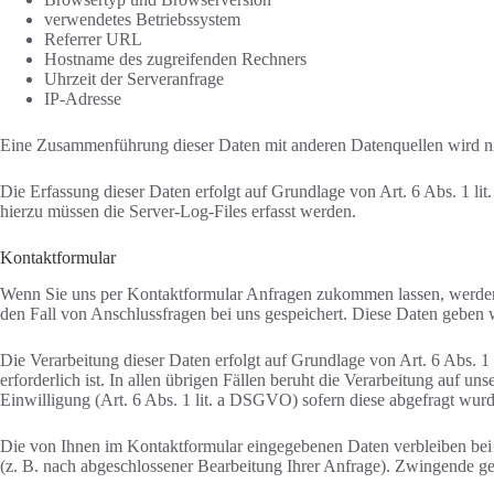
verwendetes Betriebssystem
Referrer URL
Hostname des zugreifenden Rechners
Uhrzeit der Serveranfrage
IP-Adresse
Eine Zusammenführung dieser Daten mit anderen Datenquellen wird 
Die Erfassung dieser Daten erfolgt auf Grundlage von Art. 6 Abs. 1 lit
hierzu müssen die Server-Log-Files erfasst werden.
Kontaktformular
Wenn Sie uns per Kontaktformular Anfragen zukommen lassen, werden
den Fall von Anschlussfragen bei uns gespeichert. Diese Daten geben w
Die Verarbeitung dieser Daten erfolgt auf Grundlage von Art. 6 Abs.
erforderlich ist. In allen übrigen Fällen beruht die Verarbeitung auf u
Einwilligung (Art. 6 Abs. 1 lit. a DSGVO) sofern diese abgefragt wurd
Die von Ihnen im Kontaktformular eingegebenen Daten verbleiben bei u
(z. B. nach abgeschlossener Bearbeitung Ihrer Anfrage). Zwingende g