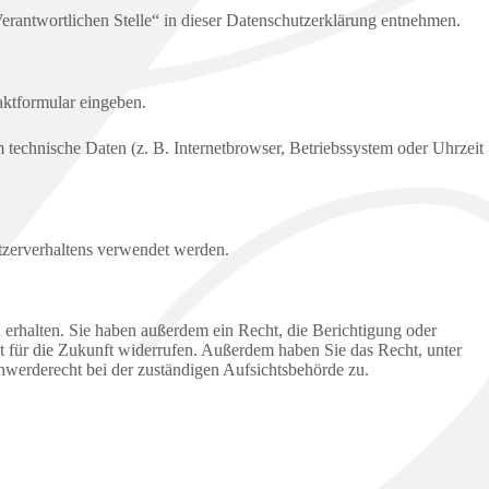
erantwortlichen Stelle“ in dieser Datenschutzerklärung entnehmen.
aktformular eingeben.
technische Daten (z. B. Internetbrowser, Betriebssystem oder Uhrzeit
utzerverhaltens verwendet werden.
erhalten. Sie haben außerdem ein Recht, die Berichtigung oder
it für die Zukunft widerrufen. Außerdem haben Sie das Recht, unter
werderecht bei der zuständigen Aufsichtsbehörde zu.