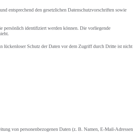
 und entsprechend den gesetzlichen Datenschutzvorschriften sowie
persönlich identifiziert werden können. Die vorliegende
ieht.
 lückenloser Schutz der Daten vor dem Zugriff durch Dritte ist nicht
rarbeitung von personenbezogenen Daten (z. B. Namen, E-Mail-Adressen