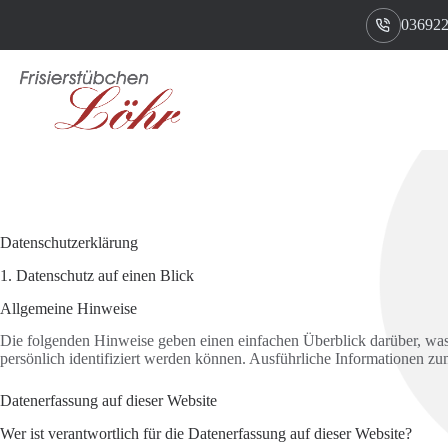
Zum
036922
Inhalt
springen
Datenschutz­erklärung
1. Datenschutz auf einen Blick
Allgemeine Hinweise
Die folgenden Hinweise geben einen einfachen Überblick darüber, was
persönlich identifiziert werden können. Ausführliche Informationen 
Datenerfassung auf dieser Website
Wer ist verantwortlich für die Datenerfassung auf dieser Website?