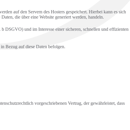
werden auf den Servern des Hosters gespeichert. Hierbei kann es sich
Daten, die über eine Website generiert werden, handeln.
. b DSGVO) und im Interesse einer sicheren, schnellen und effizienten
n in Bezug auf diese Daten befolgen.
enschutzrechtlich vorgeschriebenen Vertrag, der gewährleistet, dass