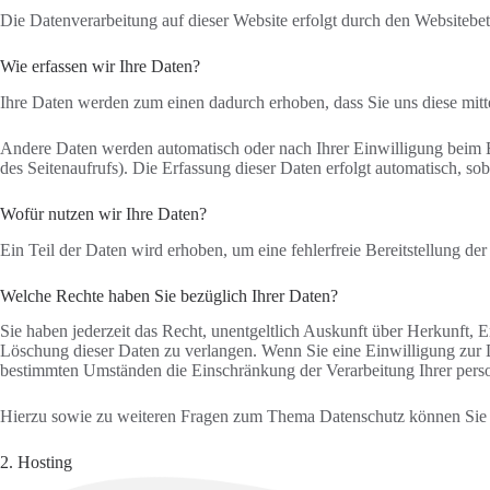
Die Datenverarbeitung auf dieser Website erfolgt durch den Websitebe
Wie erfassen wir Ihre Daten?
Ihre Daten werden zum einen dadurch erhoben, dass Sie uns diese mitte
Andere Daten werden automatisch oder nach Ihrer Einwilligung beim Be
des Seitenaufrufs). Die Erfassung dieser Daten erfolgt automatisch, sob
Wofür nutzen wir Ihre Daten?
Ein Teil der Daten wird erhoben, um eine fehlerfreie Bereitstellung 
Welche Rechte haben Sie bezüglich Ihrer Daten?
Sie haben jederzeit das Recht, unentgeltlich Auskunft über Herkunft,
Löschung dieser Daten zu verlangen. Wenn Sie eine Einwilligung zur D
bestimmten Umständen die Einschränkung der Verarbeitung Ihrer perso
Hierzu sowie zu weiteren Fragen zum Thema Datenschutz können Sie s
2. Hosting