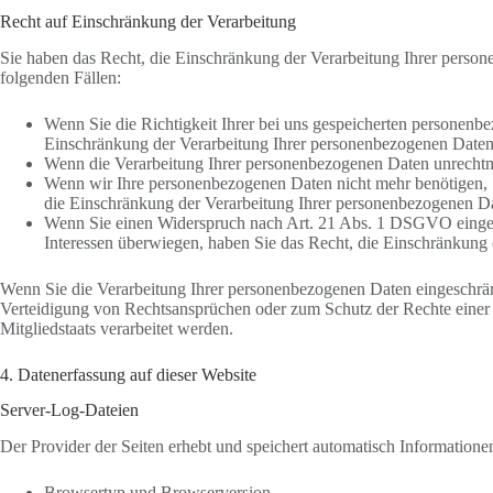
Recht auf Einschränkung der Verarbeitung
Sie haben das Recht, die Einschränkung der Verarbeitung Ihrer person
folgenden Fällen:
Wenn Sie die Richtigkeit Ihrer bei uns gespeicherten personenbe
Einschränkung der Verarbeitung Ihrer personenbezogenen Daten
Wenn die Verarbeitung Ihrer personenbezogenen Daten unrechtmä
Wenn wir Ihre personenbezogenen Daten nicht mehr benötigen, 
die Einschränkung der Verarbeitung Ihrer personenbezogenen Da
Wenn Sie einen Widerspruch nach Art. 21 Abs. 1 DSGVO eingel
Interessen überwiegen, haben Sie das Recht, die Einschränkung
Wenn Sie die Verarbeitung Ihrer personenbezogenen Daten eingeschrän
Verteidigung von Rechtsansprüchen oder zum Schutz der Rechte einer a
Mitgliedstaats verarbeitet werden.
4. Datenerfassung auf dieser Website
Server-Log-Dateien
Der Provider der Seiten erhebt und speichert automatisch Informatione
Browsertyp und Browserversion