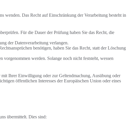
uns wenden. Das Recht auf Einschränkung der Verarbeitung besteht in
überprüfen. Für die Dauer der Prüfung haben Sie das Recht, die
ung der Datenverarbeitung verlangen.
echtsansprüchen benötigen, haben Sie das Recht, statt der Löschung
n vorgenommen werden. Solange noch nicht feststeht, wessen
r mit Ihrer Einwilligung oder zur Geltendmachung, Ausübung oder
chtigen öffentlichen Interesses der Europäischen Union oder eines
ns übermittelt. Dies sind: